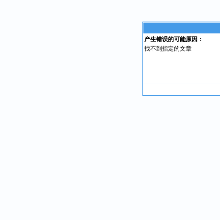
产生错误的可能原因：
找不到指定的文章