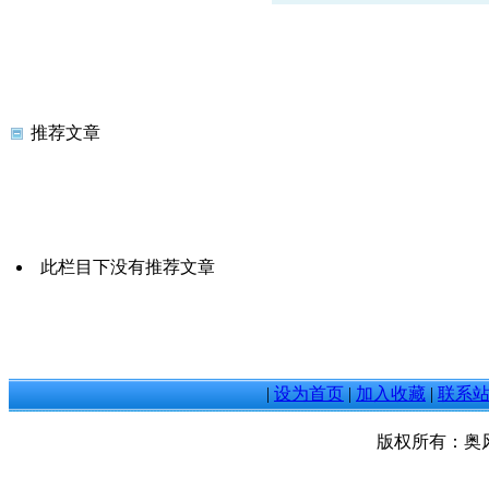
推荐文章
此栏目下没有推荐文章
|
设为首页
|
加入收藏
|
联系
版权所有：奥风教